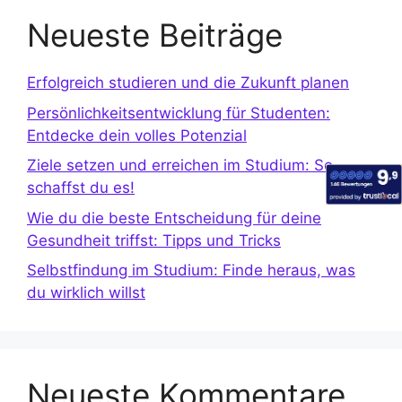
Neueste Beiträge
Erfolgreich studieren und die Zukunft planen
Persönlichkeitsentwicklung für Studenten:
Entdecke dein volles Potenzial
Ziele setzen und erreichen im Studium: So
schaffst du es!
Wie du die beste Entscheidung für deine
Gesundheit triffst: Tipps und Tricks
Selbstfindung im Studium: Finde heraus, was
du wirklich willst
Neueste Kommentare