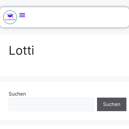
Lotti
Suchen
Suchen