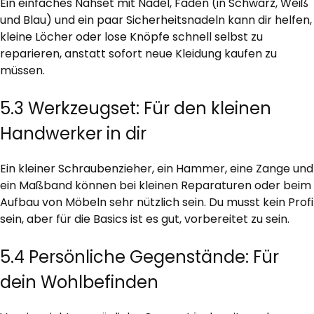
Ein einfaches Nähset mit Nadel, Faden (in Schwarz, Weiß
und Blau) und ein paar Sicherheitsnadeln kann dir helfen,
kleine Löcher oder lose Knöpfe schnell selbst zu
reparieren, anstatt sofort neue Kleidung kaufen zu
müssen.
5.3 Werkzeugset: Für den kleinen
Handwerker in dir
Ein kleiner Schraubenzieher, ein Hammer, eine Zange und
ein Maßband können bei kleinen Reparaturen oder beim
Aufbau von Möbeln sehr nützlich sein. Du musst kein Profi
sein, aber für die Basics ist es gut, vorbereitet zu sein.
5.4 Persönliche Gegenstände: Für
dein Wohlbefinden