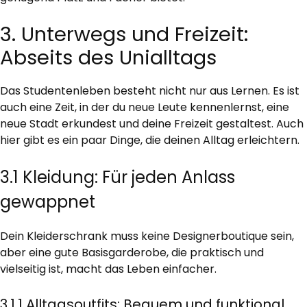
3. Unterwegs und Freizeit:
Abseits des Unialltags
Das Studentenleben besteht nicht nur aus Lernen. Es ist
auch eine Zeit, in der du neue Leute kennenlernst, eine
neue Stadt erkundest und deine Freizeit gestaltest. Auch
hier gibt es ein paar Dinge, die deinen Alltag erleichtern.
3.1 Kleidung: Für jeden Anlass
gewappnet
Dein Kleiderschrank muss keine Designerboutique sein,
aber eine gute Basisgarderobe, die praktisch und
vielseitig ist, macht das Leben einfacher.
3.1.1 Alltagsoutfits: Bequem und funktional