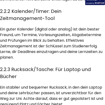
2.2.2 Kalender/Timer: Dein
Zeitmanagement-Tool
Ein guter Kalender (digital oder analog) ist dein bester
Freund, um Termine, Vorlesungszeiten, Abgabetermine
und Prüfungen im Blick zu behalten. Effektives
Zeitmanagement ist der Schlüssel zum Studienerfolg.
Lerne, dir Deadlines einzutragen und deine Lernzeiten zu
planen.
2.2.3 Rucksack/Tasche: Für Laptop und
Bücher
Ein stabiler und bequemer Rucksack, in den dein Laptop
und deine Lehrbücher passen, ist unverzichtbar für den
Weg zur Uni. Achte darauf, dass er gut gepolstert ist und
genügend Platz und Fächer bietet.