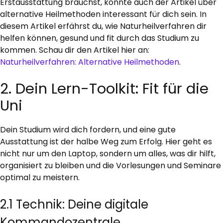
Erstausstattung brauchst, könnte auch der Artikel über
alternative Heilmethoden interessant für dich sein. In
diesem Artikel erfährst du, wie Naturheilverfahren dir
helfen können, gesund und fit durch das Studium zu
kommen. Schau dir den Artikel hier an:
Naturheilverfahren: Alternative Heilmethoden
.
2. Dein Lern-Toolkit: Fit für die
Uni
Dein Studium wird dich fordern, und eine gute
Ausstattung ist der halbe Weg zum Erfolg. Hier geht es
nicht nur um den Laptop, sondern um alles, was dir hilft,
organisiert zu bleiben und die Vorlesungen und Seminare
optimal zu meistern.
2.1 Technik: Deine digitale
Kommandozentrale