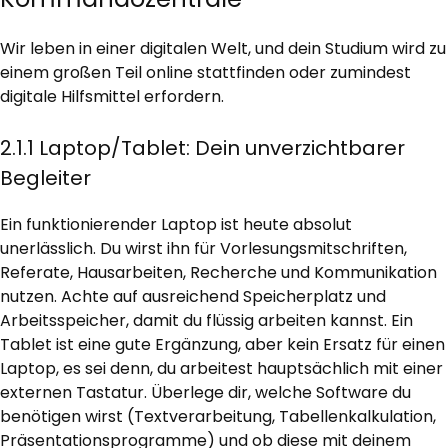
Wir leben in einer digitalen Welt, und dein Studium wird zu
einem großen Teil online stattfinden oder zumindest
digitale Hilfsmittel erfordern.
2.1.1 Laptop/Tablet: Dein unverzichtbarer
Begleiter
Ein funktionierender Laptop ist heute absolut
unerlässlich. Du wirst ihn für Vorlesungsmitschriften,
Referate, Hausarbeiten, Recherche und Kommunikation
nutzen. Achte auf ausreichend Speicherplatz und
Arbeitsspeicher, damit du flüssig arbeiten kannst. Ein
Tablet ist eine gute Ergänzung, aber kein Ersatz für einen
Laptop, es sei denn, du arbeitest hauptsächlich mit einer
externen Tastatur. Überlege dir, welche Software du
benötigen wirst (Textverarbeitung, Tabellenkalkulation,
Präsentationsprogramme) und ob diese mit deinem