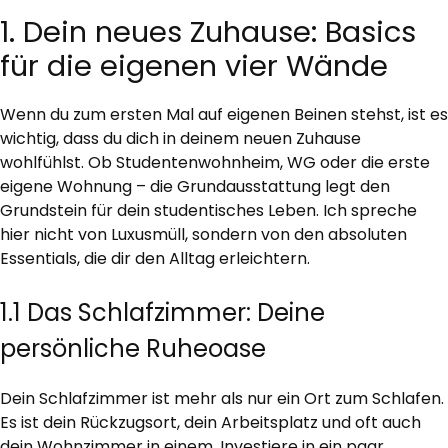
1. Dein neues Zuhause: Basics
für die eigenen vier Wände
Wenn du zum ersten Mal auf eigenen Beinen stehst, ist es
wichtig, dass du dich in deinem neuen Zuhause
wohlfühlst. Ob Studentenwohnheim, WG oder die erste
eigene Wohnung – die Grundausstattung legt den
Grundstein für dein studentisches Leben. Ich spreche
hier nicht von Luxusmüll, sondern von den absoluten
Essentials, die dir den Alltag erleichtern.
1.1 Das Schlafzimmer: Deine
persönliche Ruheoase
Dein Schlafzimmer ist mehr als nur ein Ort zum Schlafen.
Es ist dein Rückzugsort, dein Arbeitsplatz und oft auch
dein Wohnzimmer in einem. Investiere in ein paar