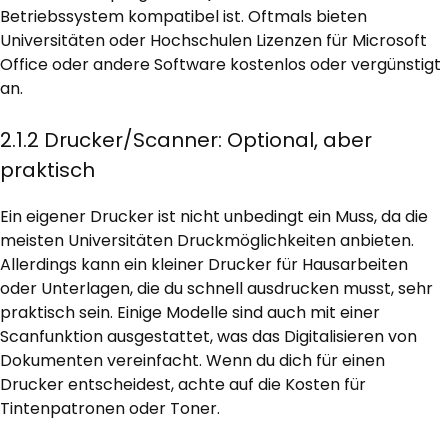
Betriebssystem kompatibel ist. Oftmals bieten
Universitäten oder Hochschulen Lizenzen für Microsoft
Office oder andere Software kostenlos oder vergünstigt
an.
2.1.2 Drucker/Scanner: Optional, aber
praktisch
Ein eigener Drucker ist nicht unbedingt ein Muss, da die
meisten Universitäten Druckmöglichkeiten anbieten.
Allerdings kann ein kleiner Drucker für Hausarbeiten
oder Unterlagen, die du schnell ausdrucken musst, sehr
praktisch sein. Einige Modelle sind auch mit einer
Scanfunktion ausgestattet, was das Digitalisieren von
Dokumenten vereinfacht. Wenn du dich für einen
Drucker entscheidest, achte auf die Kosten für
Tintenpatronen oder Toner.