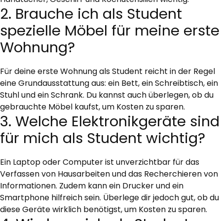
2. Brauche ich als Student
spezielle Möbel für meine erste
Wohnung?
Für deine erste Wohnung als Student reicht in der Regel
eine Grundausstattung aus: ein Bett, ein Schreibtisch, ein
Stuhl und ein Schrank. Du kannst auch überlegen, ob du
gebrauchte Möbel kaufst, um Kosten zu sparen.
3. Welche Elektronikgeräte sind
für mich als Student wichtig?
Ein Laptop oder Computer ist unverzichtbar für das
Verfassen von Hausarbeiten und das Recherchieren von
Informationen. Zudem kann ein Drucker und ein
Smartphone hilfreich sein. Überlege dir jedoch gut, ob du
diese Geräte wirklich benötigst, um Kosten zu sparen.