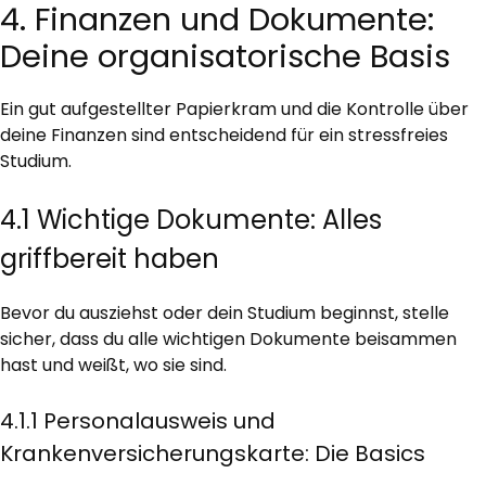
4. Finanzen und Dokumente:
Deine organisatorische Basis
Ein gut aufgestellter Papierkram und die Kontrolle über
deine Finanzen sind entscheidend für ein stressfreies
Studium.
4.1 Wichtige Dokumente: Alles
griffbereit haben
Bevor du ausziehst oder dein Studium beginnst, stelle
sicher, dass du alle wichtigen Dokumente beisammen
hast und weißt, wo sie sind.
4.1.1 Personalausweis und
Krankenversicherungskarte: Die Basics