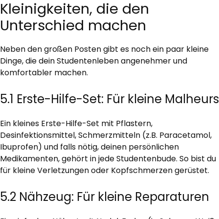
Kleinigkeiten, die den
Unterschied machen
Neben den großen Posten gibt es noch ein paar kleine
Dinge, die dein Studentenleben angenehmer und
komfortabler machen.
5.1 Erste-Hilfe-Set: Für kleine Malheurs
Ein kleines Erste-Hilfe-Set mit Pflastern,
Desinfektionsmittel, Schmerzmitteln (z.B. Paracetamol,
Ibuprofen) und falls nötig, deinen persönlichen
Medikamenten, gehört in jede Studentenbude. So bist du
für kleine Verletzungen oder Kopfschmerzen gerüstet.
5.2 Nähzeug: Für kleine Reparaturen