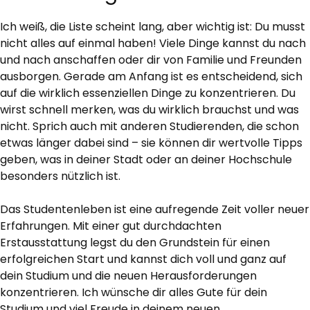
Ich weiß, die Liste scheint lang, aber wichtig ist: Du musst
nicht alles auf einmal haben! Viele Dinge kannst du nach
und nach anschaffen oder dir von Familie und Freunden
ausborgen. Gerade am Anfang ist es entscheidend, sich
auf die wirklich essenziellen Dinge zu konzentrieren. Du
wirst schnell merken, was du wirklich brauchst und was
nicht. Sprich auch mit anderen Studierenden, die schon
etwas länger dabei sind – sie können dir wertvolle Tipps
geben, was in deiner Stadt oder an deiner Hochschule
besonders nützlich ist.
Das Studentenleben ist eine aufregende Zeit voller neuer
Erfahrungen. Mit einer gut durchdachten
Erstausstattung legst du den Grundstein für einen
erfolgreichen Start und kannst dich voll und ganz auf
dein Studium und die neuen Herausforderungen
konzentrieren. Ich wünsche dir alles Gute für dein
Studium und viel Freude in deinem neuen