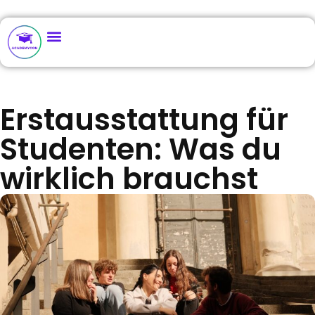
Erstausstattung für
Studenten: Was du
wirklich brauchst