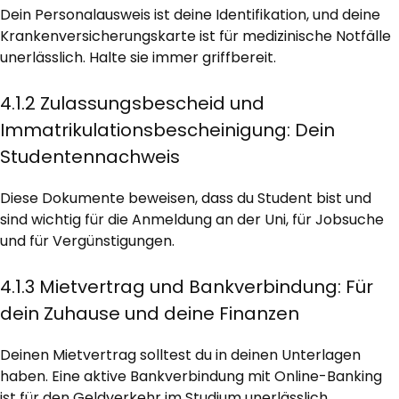
Dein Personalausweis ist deine Identifikation, und deine
Krankenversicherungskarte ist für medizinische Notfälle
unerlässlich. Halte sie immer griffbereit.
4.1.2 Zulassungsbescheid und
Immatrikulationsbescheinigung: Dein
Studentennachweis
Diese Dokumente beweisen, dass du Student bist und
sind wichtig für die Anmeldung an der Uni, für Jobsuche
und für Vergünstigungen.
4.1.3 Mietvertrag und Bankverbindung: Für
dein Zuhause und deine Finanzen
Deinen Mietvertrag solltest du in deinen Unterlagen
haben. Eine aktive Bankverbindung mit Online-Banking
ist für den Geldverkehr im Studium unerlässlich.