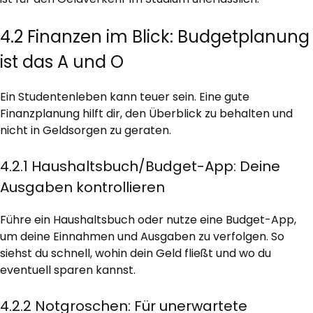
4.2 Finanzen im Blick: Budgetplanung
ist das A und O
Ein Studentenleben kann teuer sein. Eine gute
Finanzplanung hilft dir, den Überblick zu behalten und
nicht in Geldsorgen zu geraten.
4.2.1 Haushaltsbuch/Budget-App: Deine
Ausgaben kontrollieren
Führe ein Haushaltsbuch oder nutze eine Budget-App,
um deine Einnahmen und Ausgaben zu verfolgen. So
siehst du schnell, wohin dein Geld fließt und wo du
eventuell sparen kannst.
4.2.2 Notgroschen: Für unerwartete