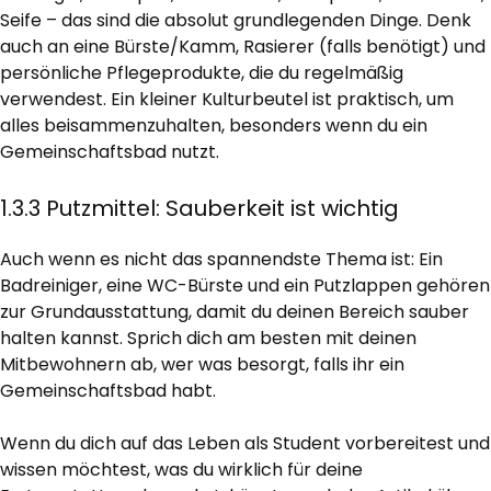
Seife – das sind die absolut grundlegenden Dinge. Denk
auch an eine Bürste/Kamm, Rasierer (falls benötigt) und
persönliche Pflegeprodukte, die du regelmäßig
verwendest. Ein kleiner Kulturbeutel ist praktisch, um
alles beisammenzuhalten, besonders wenn du ein
Gemeinschaftsbad nutzt.
1.3.3 Putzmittel: Sauberkeit ist wichtig
Auch wenn es nicht das spannendste Thema ist: Ein
Badreiniger, eine WC-Bürste und ein Putzlappen gehören
zur Grundausstattung, damit du deinen Bereich sauber
halten kannst. Sprich dich am besten mit deinen
Mitbewohnern ab, wer was besorgt, falls ihr ein
Gemeinschaftsbad habt.
Wenn du dich auf das Leben als Student vorbereitest und
wissen möchtest, was du wirklich für deine