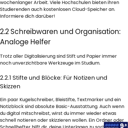
wochenlanger Arbeit. Viele Hochschulen bieten ihren
Studierenden auch kostenlosen Cloud-Speicher an.
Informiere dich darüber!
2.2 Schreibwaren und Organisation:
Analoge Helfer
Trotz aller Digitalisierung sind Stift und Papier immer
noch unverzichtbare Werkzeuge im Studium.
2.2.1 Stifte und Blöcke: Für Notizen und
Skizzen
Ein paar Kugelschreiber, Bleistifte, Textmarker und ein
Notizblock sind absolute Basic-Ausstattung. Auch wenn
du digital mitschreibst, wirst du immer wieder etwas
schnell notieren oder skizzieren wollen. Ein Ordner oder
Schnellhefter hilft dir, deine Unterlagen zu sortieren.