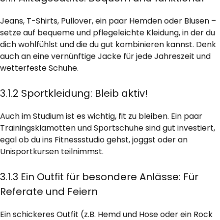
Jeans, T-Shirts, Pullover, ein paar Hemden oder Blusen –
setze auf bequeme und pflegeleichte Kleidung, in der du
dich wohlfühlst und die du gut kombinieren kannst. Denk
auch an eine vernünftige Jacke für jede Jahreszeit und
wetterfeste Schuhe.
3.1.2 Sportkleidung: Bleib aktiv!
Auch im Studium ist es wichtig, fit zu bleiben. Ein paar
Trainingsklamotten und Sportschuhe sind gut investiert,
egal ob du ins Fitnessstudio gehst, joggst oder an
Unisportkursen teilnimmst.
3.1.3 Ein Outfit für besondere Anlässe: Für
Referate und Feiern
Ein schickeres Outfit (z.B. Hemd und Hose oder ein Rock