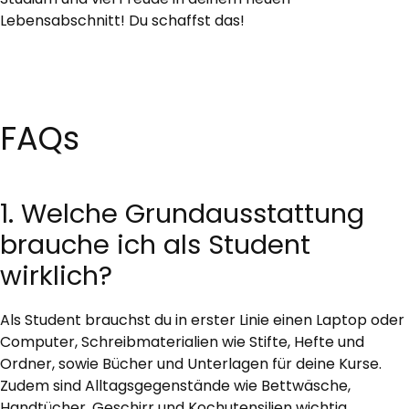
Lebensabschnitt! Du schaffst das!
FAQs
1. Welche Grundausstattung
brauche ich als Student
wirklich?
Als Student brauchst du in erster Linie einen Laptop oder
Computer, Schreibmaterialien wie Stifte, Hefte und
Ordner, sowie Bücher und Unterlagen für deine Kurse.
Zudem sind Alltagsgegenstände wie Bettwäsche,
Handtücher, Geschirr und Kochutensilien wichtig.