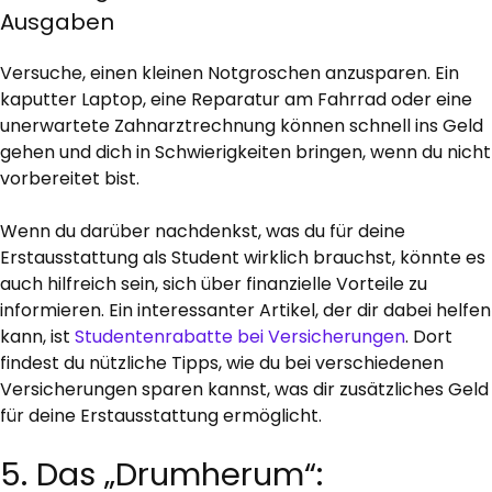
Ausgaben
Versuche, einen kleinen Notgroschen anzusparen. Ein
kaputter Laptop, eine Reparatur am Fahrrad oder eine
unerwartete Zahnarztrechnung können schnell ins Geld
gehen und dich in Schwierigkeiten bringen, wenn du nicht
vorbereitet bist.
Wenn du darüber nachdenkst, was du für deine
Erstausstattung als Student wirklich brauchst, könnte es
auch hilfreich sein, sich über finanzielle Vorteile zu
informieren. Ein interessanter Artikel, der dir dabei helfen
kann, ist
Studentenrabatte bei Versicherungen
. Dort
findest du nützliche Tipps, wie du bei verschiedenen
Versicherungen sparen kannst, was dir zusätzliches Geld
für deine Erstausstattung ermöglicht.
5. Das „Drumherum“: