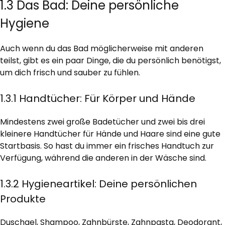
1.3 Das Bad: Deine persönliche
Hygiene
Auch wenn du das Bad möglicherweise mit anderen
teilst, gibt es ein paar Dinge, die du persönlich benötigst,
um dich frisch und sauber zu fühlen.
1.3.1 Handtücher: Für Körper und Hände
Mindestens zwei große Badetücher und zwei bis drei
kleinere Handtücher für Hände und Haare sind eine gute
Startbasis. So hast du immer ein frisches Handtuch zur
Verfügung, während die anderen in der Wäsche sind.
1.3.2 Hygieneartikel: Deine persönlichen
Produkte
Duschgel, Shampoo, Zahnbürste, Zahnpasta, Deodorant,