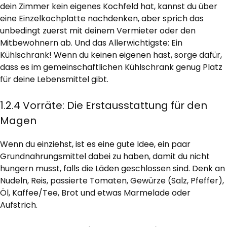
dein Zimmer kein eigenes Kochfeld hat, kannst du über
eine Einzelkochplatte nachdenken, aber sprich das
unbedingt zuerst mit deinem Vermieter oder den
Mitbewohnern ab. Und das Allerwichtigste: Ein
Kühlschrank! Wenn du keinen eigenen hast, sorge dafür,
dass es im gemeinschaftlichen Kühlschrank genug Platz
für deine Lebensmittel gibt.
1.2.4 Vorräte: Die Erstausstattung für den
Magen
Wenn du einziehst, ist es eine gute Idee, ein paar
Grundnahrungsmittel dabei zu haben, damit du nicht
hungern musst, falls die Läden geschlossen sind. Denk an
Nudeln, Reis, passierte Tomaten, Gewürze (Salz, Pfeffer),
Öl, Kaffee/Tee, Brot und etwas Marmelade oder
Aufstrich.