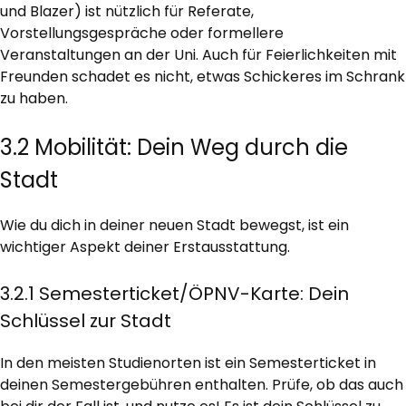
und Blazer) ist nützlich für Referate,
Vorstellungsgespräche oder formellere
Veranstaltungen an der Uni. Auch für Feierlichkeiten mit
Freunden schadet es nicht, etwas Schickeres im Schrank
zu haben.
3.2 Mobilität: Dein Weg durch die
Stadt
Wie du dich in deiner neuen Stadt bewegst, ist ein
wichtiger Aspekt deiner Erstausstattung.
3.2.1 Semesterticket/ÖPNV-Karte: Dein
Schlüssel zur Stadt
In den meisten Studienorten ist ein Semesterticket in
deinen Semestergebühren enthalten. Prüfe, ob das auch