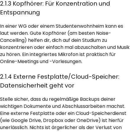
2.1.3 Kopfhörer: Für Konzentration und
Entspannung
In einer WG oder einem Studentenwohnheim kann es
laut werden. Gute Kopfhörer (am besten Noise-
Cancelling) helfen dir, dich auf dein Studium zu
konzentrieren oder einfach mal abzuschalten und Musik
zu hören. Ein integriertes Mikrofon ist praktisch für
Online-Meetings und -Vorlesungen.
2.1.4 Externe Festplatte/Cloud-Speicher:
Datensicherheit geht vor
Stelle sicher, dass du regelmäßige Backups deiner
wichtigen Dokumente und Abschlussarbeiten machst.
Eine externe Festplatte oder ein Cloud-Speicherdienst
(wie Google Drive, Dropbox oder OneDrive) ist hierfür
unerlässlich. Nichts ist ärgerlicher als der Verlust von