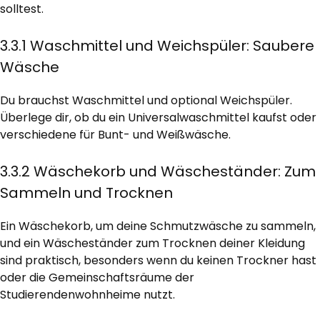
solltest.
3.3.1 Waschmittel und Weichspüler: Saubere
Wäsche
Du brauchst Waschmittel und optional Weichspüler.
Überlege dir, ob du ein Universalwaschmittel kaufst oder
verschiedene für Bunt- und Weißwäsche.
3.3.2 Wäschekorb und Wäscheständer: Zum
Sammeln und Trocknen
Ein Wäschekorb, um deine Schmutzwäsche zu sammeln,
und ein Wäscheständer zum Trocknen deiner Kleidung
sind praktisch, besonders wenn du keinen Trockner hast
oder die Gemeinschaftsräume der
Studierendenwohnheime nutzt.