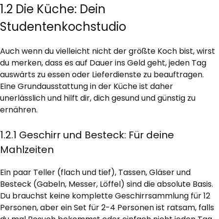
1.2 Die Küche: Dein
Studentenkochstudio
Auch wenn du vielleicht nicht der größte Koch bist, wirst
du merken, dass es auf Dauer ins Geld geht, jeden Tag
auswärts zu essen oder Lieferdienste zu beauftragen.
Eine Grundausstattung in der Küche ist daher
unerlässlich und hilft dir, dich gesund und günstig zu
ernähren.
1.2.1 Geschirr und Besteck: Für deine
Mahlzeiten
Ein paar Teller (flach und tief), Tassen, Gläser und
Besteck (Gabeln, Messer, Löffel) sind die absolute Basis.
Du brauchst keine komplette Geschirrsammlung für 12
Personen, aber ein Set für 2-4 Personen ist ratsam, falls