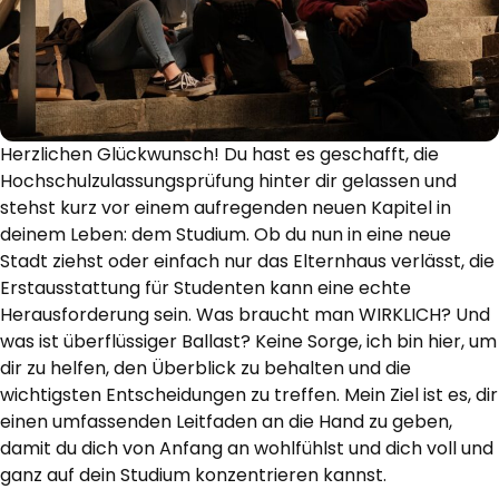
Herzlichen Glückwunsch! Du hast es geschafft, die
Hochschulzulassungsprüfung hinter dir gelassen und
stehst kurz vor einem aufregenden neuen Kapitel in
deinem Leben: dem Studium. Ob du nun in eine neue
Stadt ziehst oder einfach nur das Elternhaus verlässt, die
Erstausstattung für Studenten kann eine echte
Herausforderung sein. Was braucht man WIRKLICH? Und
was ist überflüssiger Ballast? Keine Sorge, ich bin hier, um
dir zu helfen, den Überblick zu behalten und die
wichtigsten Entscheidungen zu treffen. Mein Ziel ist es, dir
einen umfassenden Leitfaden an die Hand zu geben,
damit du dich von Anfang an wohlfühlst und dich voll und
ganz auf dein Studium konzentrieren kannst.