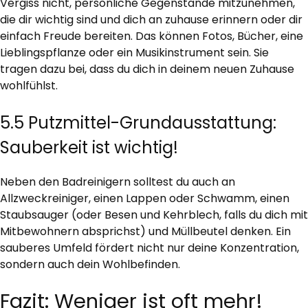
Vergiss nicht, persönliche Gegenstände mitzunehmen,
die dir wichtig sind und dich an zuhause erinnern oder dir
einfach Freude bereiten. Das können Fotos, Bücher, eine
Lieblingspflanze oder ein Musikinstrument sein. Sie
tragen dazu bei, dass du dich in deinem neuen Zuhause
wohlfühlst.
5.5 Putzmittel-Grundausstattung:
Sauberkeit ist wichtig!
Neben den Badreinigern solltest du auch an
Allzweckreiniger, einen Lappen oder Schwamm, einen
Staubsauger (oder Besen und Kehrblech, falls du dich mit
Mitbewohnern absprichst) und Müllbeutel denken. Ein
sauberes Umfeld fördert nicht nur deine Konzentration,
sondern auch dein Wohlbefinden.
Fazit: Weniger ist oft mehr!