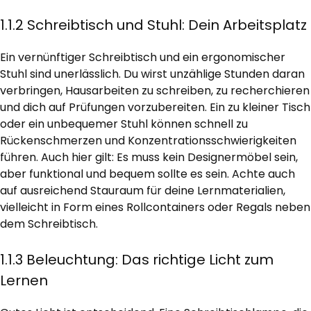
1.1.2 Schreibtisch und Stuhl: Dein Arbeitsplatz
Ein vernünftiger Schreibtisch und ein ergonomischer
Stuhl sind unerlässlich. Du wirst unzählige Stunden daran
verbringen, Hausarbeiten zu schreiben, zu recherchieren
und dich auf Prüfungen vorzubereiten. Ein zu kleiner Tisch
oder ein unbequemer Stuhl können schnell zu
Rückenschmerzen und Konzentrationsschwierigkeiten
führen. Auch hier gilt: Es muss kein Designermöbel sein,
aber funktional und bequem sollte es sein. Achte auch
auf ausreichend Stauraum für deine Lernmaterialien,
vielleicht in Form eines Rollcontainers oder Regals neben
dem Schreibtisch.
1.1.3 Beleuchtung: Das richtige Licht zum
Lernen