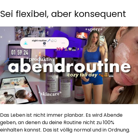
Sei flexibel, aber konsequent
Das Leben ist nicht immer planbar. Es wird Abende
geben, an denen du deine Routine nicht zu 100%
einhalten kannst. Das ist völlig normal und in Ordnung.