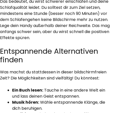
Das bedeutet, du wirst schwerer einschlafen und deine
Schlafqualität leidet. Du solltest dir zum Ziel setzen,
mindestens eine Stunde (besser noch 90 Minuten) vor
dem Schlafengehen keine Bildschirme mehr zu nutzen.
Lege dein Handy außerhalb deiner Reichweite. Das mag
anfangs schwer sein, aber du wirst schnell die positiven
Effekte spüren.
Entspannende Alternativen
finden
Was machst du stattdessen in dieser bildschirmfreien
Zeit? Die Möglichkeiten sind vielfältig! Du könntest:
Ein Buch lesen:
Tauche in eine andere Welt ein
und lass deinen Geist entspannen.
Musik hören:
Wähle entspannende Klänge, die
dich beruhigen.