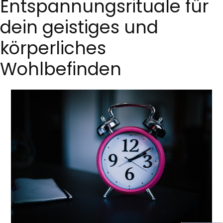
Entspannungsrituale für
dein geistiges und
körperliches
Wohlbefinden