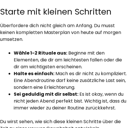
Starte mit kleinen Schritten
Überfordere dich nicht gleich am Anfang. Du musst
keinen kompletten Masterplan von heute auf morgen
umsetzen.
Wähle 1-2 Rituale aus:
Beginne mit den
Elementen, die dir am leichtesten fallen oder die
dir am wichtigsten erscheinen.
Halte es einfach:
Mach es dir nicht zu kompliziert.
Eine Abendroutine darf keine zusätzliche Last sein,
sondern eine Erleichterung.
Sei geduldig mit dir selbst:
Es ist okay, wenn du
nicht jeden Abend perfekt bist. Wichtig ist, dass du
immer wieder zu deiner Routine zurückkehrst.
Du wirst sehen, wie sich diese kleinen Schritte über die