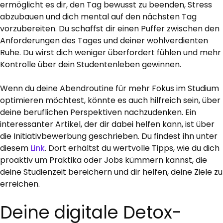
ermöglicht es dir, den Tag bewusst zu beenden, Stress
abzubauen und dich mental auf den nächsten Tag
vorzubereiten. Du schaffst dir einen Puffer zwischen den
Anforderungen des Tages und deiner wohlverdienten
Ruhe. Du wirst dich weniger überfordert fühlen und mehr
Kontrolle über dein Studentenleben gewinnen.
Wenn du deine Abendroutine für mehr Fokus im Studium
optimieren möchtest, könnte es auch hilfreich sein, über
deine beruflichen Perspektiven nachzudenken. Ein
interessanter Artikel, der dir dabei helfen kann, ist über
die Initiativbewerbung geschrieben. Du findest ihn unter
diesem
Link
. Dort erhältst du wertvolle Tipps, wie du dich
proaktiv um Praktika oder Jobs kümmern kannst, die
deine Studienzeit bereichern und dir helfen, deine Ziele zu
erreichen.
Deine digitale Detox-