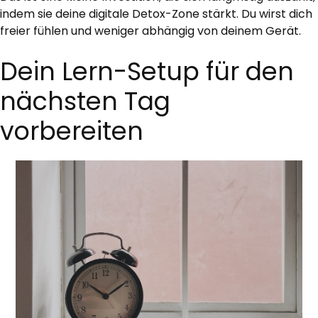
indem sie deine digitale Detox-Zone stärkt. Du wirst dich
freier fühlen und weniger abhängig von deinem Gerät.
Dein Lern-Setup für den
nächsten Tag
vorbereiten