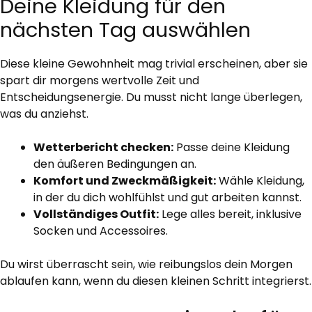
Deine Kleidung für den
nächsten Tag auswählen
Diese kleine Gewohnheit mag trivial erscheinen, aber sie
spart dir morgens wertvolle Zeit und
Entscheidungsenergie. Du musst nicht lange überlegen,
was du anziehst.
Wetterbericht checken:
Passe deine Kleidung
den äußeren Bedingungen an.
Komfort und Zweckmäßigkeit:
Wähle Kleidung,
in der du dich wohlfühlst und gut arbeiten kannst.
Vollständiges Outfit:
Lege alles bereit, inklusive
Socken und Accessoires.
Du wirst überrascht sein, wie reibungslos dein Morgen
ablaufen kann, wenn du diesen kleinen Schritt integrierst.