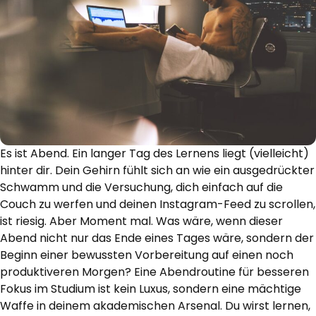
Es ist Abend. Ein langer Tag des Lernens liegt (vielleicht)
hinter dir. Dein Gehirn fühlt sich an wie ein ausgedrückter
Schwamm und die Versuchung, dich einfach auf die
Couch zu werfen und deinen Instagram-Feed zu scrollen,
ist riesig. Aber Moment mal. Was wäre, wenn dieser
Abend nicht nur das Ende eines Tages wäre, sondern der
Beginn einer bewussten Vorbereitung auf einen noch
produktiveren Morgen? Eine Abendroutine für besseren
Fokus im Studium ist kein Luxus, sondern eine mächtige
Waffe in deinem akademischen Arsenal. Du wirst lernen,