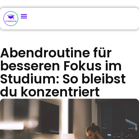
Abendroutine für
besseren Fokus im
Studium: So bleibst
du konzentriert