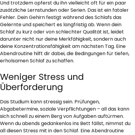
Und trotzdem opferst du ihn vielleicht oft für ein paar
zusätzliche Lernstunden oder Serien. Das ist ein fataler
Fehler. Dein Gehirn festigt während des Schlafs das
Gelernte und speichert es langfristig ab. Wenn dein
Schlaf zu kurz oder von schlechter Qualität ist, leidet
darunter nicht nur deine Merkfähigkeit, sondern auch
deine Konzentrationsfähigkeit am nächsten Tag. Eine
Abendroutine hilft dir dabei, die Bedingungen für tiefen,
erholsamen Schlaf zu schaffen.
Weniger Stress und
Überforderung
Das Studium kann stressig sein. Prüfungen,
Abgabetermine, soziale Verpflichtungen – all das kann
sich schnell zu einem Berg von Aufgaben auftürmen.
Wenn du abends gedankenlos ins Bett fällst, nimmst du
all diesen Stress mit in den Schlaf. Eine Abendroutine