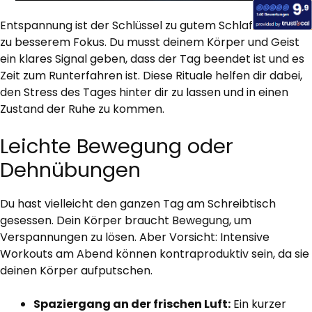
Entspannung ist der Schlüssel zu gutem Schlaf und somit
zu besserem Fokus. Du musst deinem Körper und Geist
ein klares Signal geben, dass der Tag beendet ist und es
Zeit zum Runterfahren ist. Diese Rituale helfen dir dabei,
den Stress des Tages hinter dir zu lassen und in einen
Zustand der Ruhe zu kommen.
Leichte Bewegung oder
Dehnübungen
Du hast vielleicht den ganzen Tag am Schreibtisch
gesessen. Dein Körper braucht Bewegung, um
Verspannungen zu lösen. Aber Vorsicht: Intensive
Workouts am Abend können kontraproduktiv sein, da sie
deinen Körper aufputschen.
Spaziergang an der frischen Luft:
Ein kurzer