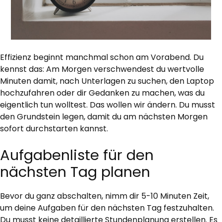
Effizienz beginnt manchmal schon am Vorabend. Du
kennst das: Am Morgen verschwendest du wertvolle
Minuten damit, nach Unterlagen zu suchen, den Laptop
hochzufahren oder dir Gedanken zu machen, was du
eigentlich tun wolltest. Das wollen wir ändern. Du musst
den Grundstein legen, damit du am nächsten Morgen
sofort durchstarten kannst.
Aufgabenliste für den
nächsten Tag planen
Bevor du ganz abschalten, nimm dir 5-10 Minuten Zeit,
um deine Aufgaben für den nächsten Tag festzuhalten.
Du musst keine detaillierte Stundenplanung erstellen. Es