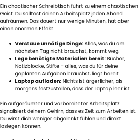
Ein chaotischer Schreibtisch führt zu einem chaotischen
Geist. Du solltest deinen Arbeitsplatz jeden Abend
aufräumen. Das dauert nur wenige Minuten, hat aber
einen enormen Effekt.
Verstaue unnötige Dinge:
Alles, was du am
nächsten Tag nicht brauchst, kommt weg.
Lege benötigte Materialien bereit:
Bücher,
Notizblöcke, Stifte – alles, was du für deine
geplanten Aufgaben brauchst, liegt bereit.
Laptop aufladen:
Nichts ist ärgerlicher, als
morgens festzustellen, dass der Laptop leer ist.
Ein aufgeräumter und vorbereiteter Arbeitsplatz
signalisiert deinem Gehirn, dass es Zeit zum Arbeiten ist.
Du wirst dich weniger abgelenkt fühlen und direkt
loslegen können.