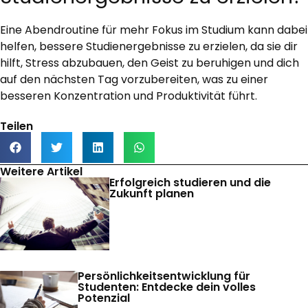
Eine Abendroutine für mehr Fokus im Studium kann dabei
helfen, bessere Studienergebnisse zu erzielen, da sie dir
hilft, Stress abzubauen, den Geist zu beruhigen und dich
auf den nächsten Tag vorzubereiten, was zu einer
besseren Konzentration und Produktivität führt.
Teilen
Weitere Artikel
Erfolgreich studieren und die
Zukunft planen
Persönlichkeitsentwicklung für
Studenten: Entdecke dein volles
Potenzial