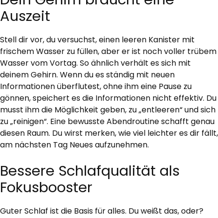
Auszeit
Stell dir vor, du versuchst, einen leeren Kanister mit
frischem Wasser zu füllen, aber er ist noch voller trübem
Wasser vom Vortag. So ähnlich verhält es sich mit
deinem Gehirn. Wenn du es ständig mit neuen
Informationen überflutest, ohne ihm eine Pause zu
gönnen, speichert es die Informationen nicht effektiv. Du
musst ihm die Möglichkeit geben, zu „entleeren“ und sich
zu „reinigen“. Eine bewusste Abendroutine schafft genau
diesen Raum. Du wirst merken, wie viel leichter es dir fällt,
am nächsten Tag Neues aufzunehmen.
Bessere Schlafqualität als
Fokusbooster
Guter Schlaf ist die Basis für alles. Du weißt das, oder?