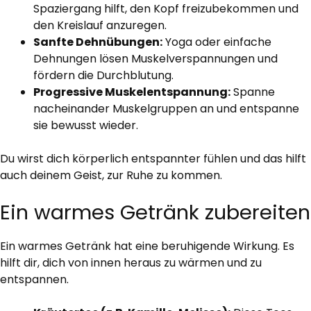
Spaziergang hilft, den Kopf freizubekommen und
den Kreislauf anzuregen.
Sanfte Dehnübungen:
Yoga oder einfache
Dehnungen lösen Muskelverspannungen und
fördern die Durchblutung.
Progressive Muskelentspannung:
Spanne
nacheinander Muskelgruppen an und entspanne
sie bewusst wieder.
Du wirst dich körperlich entspannter fühlen und das hilft
auch deinem Geist, zur Ruhe zu kommen.
Ein warmes Getränk zubereiten
Ein warmes Getränk hat eine beruhigende Wirkung. Es
hilft dir, dich von innen heraus zu wärmen und zu
entspannen.