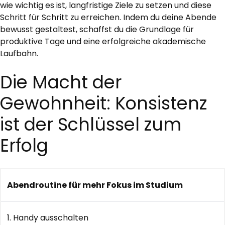
wie wichtig es ist, langfristige Ziele zu setzen und diese
Schritt für Schritt zu erreichen. Indem du deine Abende
bewusst gestaltest, schaffst du die Grundlage für
produktive Tage und eine erfolgreiche akademische
Laufbahn.
Die Macht der
Gewohnheit: Konsistenz
ist der Schlüssel zum
Erfolg
Abendroutine für mehr Fokus im Studium
1. Handy ausschalten