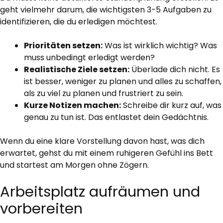
geht vielmehr darum, die wichtigsten 3-5 Aufgaben zu
identifizieren, die du erledigen möchtest.
Prioritäten setzen:
Was ist wirklich wichtig? Was
muss unbedingt erledigt werden?
Realistische Ziele setzen:
Überlade dich nicht. Es
ist besser, weniger zu planen und alles zu schaffen,
als zu viel zu planen und frustriert zu sein.
Kurze Notizen machen:
Schreibe dir kurz auf, was
genau zu tun ist. Das entlastet dein Gedächtnis.
Wenn du eine klare Vorstellung davon hast, was dich
erwartet, gehst du mit einem ruhigeren Gefühl ins Bett
und startest am Morgen ohne Zögern.
Arbeitsplatz aufräumen und
vorbereiten