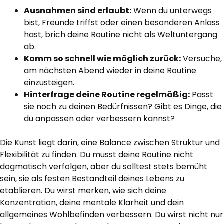
Ausnahmen sind erlaubt:
Wenn du unterwegs
bist, Freunde triffst oder einen besonderen Anlass
hast, brich deine Routine nicht als Weltuntergang
ab.
Komm so schnell wie möglich zurück:
Versuche,
am nächsten Abend wieder in deine Routine
einzusteigen.
Hinterfrage deine Routine regelmäßig:
Passt
sie noch zu deinen Bedürfnissen? Gibt es Dinge, die
du anpassen oder verbessern kannst?
Die Kunst liegt darin, eine Balance zwischen Struktur und
Flexibilität zu finden. Du musst deine Routine nicht
dogmatisch verfolgen, aber du solltest stets bemüht
sein, sie als festen Bestandteil deines Lebens zu
etablieren. Du wirst merken, wie sich deine
Konzentration, deine mentale Klarheit und dein
allgemeines Wohlbefinden verbessern. Du wirst nicht nur