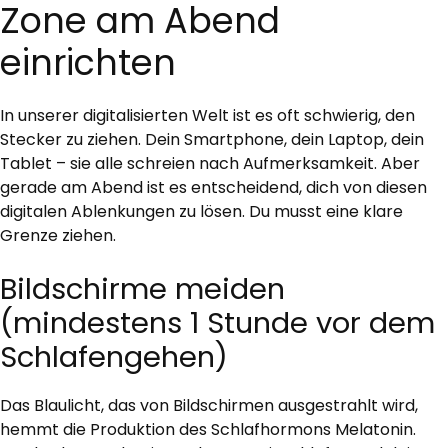
Zone am Abend
einrichten
In unserer digitalisierten Welt ist es oft schwierig, den
Stecker zu ziehen. Dein Smartphone, dein Laptop, dein
Tablet – sie alle schreien nach Aufmerksamkeit. Aber
gerade am Abend ist es entscheidend, dich von diesen
digitalen Ablenkungen zu lösen. Du musst eine klare
Grenze ziehen.
Bildschirme meiden
(mindestens 1 Stunde vor dem
Schlafengehen)
Das Blaulicht, das von Bildschirmen ausgestrahlt wird,
hemmt die Produktion des Schlafhormons Melatonin.