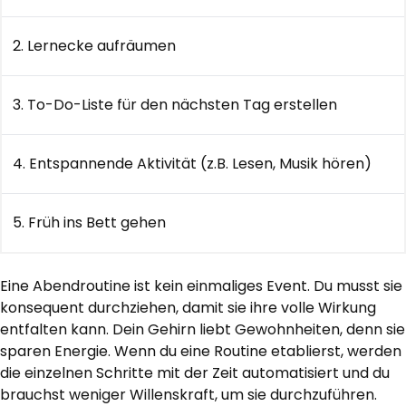
2. Lernecke aufräumen
3. To-Do-Liste für den nächsten Tag erstellen
4. Entspannende Aktivität (z.B. Lesen, Musik hören)
5. Früh ins Bett gehen
Eine Abendroutine ist kein einmaliges Event. Du musst sie
konsequent durchziehen, damit sie ihre volle Wirkung
entfalten kann. Dein Gehirn liebt Gewohnheiten, denn sie
sparen Energie. Wenn du eine Routine etablierst, werden
die einzelnen Schritte mit der Zeit automatisiert und du
brauchst weniger Willenskraft, um sie durchzuführen.