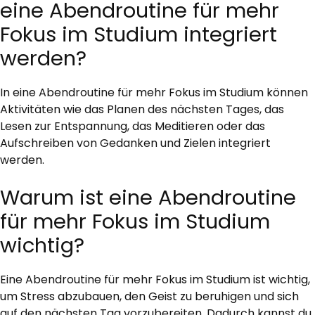
eine Abendroutine für mehr
Fokus im Studium integriert
werden?
In eine Abendroutine für mehr Fokus im Studium können
Aktivitäten wie das Planen des nächsten Tages, das
Lesen zur Entspannung, das Meditieren oder das
Aufschreiben von Gedanken und Zielen integriert
werden.
Warum ist eine Abendroutine
für mehr Fokus im Studium
wichtig?
Eine Abendroutine für mehr Fokus im Studium ist wichtig,
um Stress abzubauen, den Geist zu beruhigen und sich
auf den nächsten Tag vorzubereiten. Dadurch kannst du