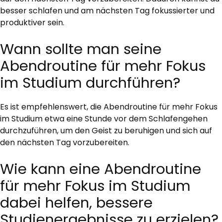
besser schlafen und am nächsten Tag fokussierter und
produktiver sein.
Wann sollte man seine
Abendroutine für mehr Fokus
im Studium durchführen?
Es ist empfehlenswert, die Abendroutine für mehr Fokus
im Studium etwa eine Stunde vor dem Schlafengehen
durchzuführen, um den Geist zu beruhigen und sich auf
den nächsten Tag vorzubereiten.
Wie kann eine Abendroutine
für mehr Fokus im Studium
dabei helfen, bessere
Studienergebnisse zu erzielen?