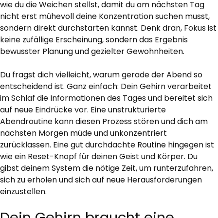
wie du die Weichen stellst, damit du am nächsten Tag
nicht erst mühevoll deine Konzentration suchen musst,
sondern direkt durchstarten kannst. Denk dran, Fokus ist
keine zufällige Erscheinung, sondern das Ergebnis
bewusster Planung und gezielter Gewohnheiten.
Du fragst dich vielleicht, warum gerade der Abend so
entscheidend ist. Ganz einfach: Dein Gehirn verarbeitet
im Schlaf die Informationen des Tages und bereitet sich
auf neue Eindrücke vor. Eine unstrukturierte
Abendroutine kann diesen Prozess stören und dich am
nächsten Morgen müde und unkonzentriert
zurücklassen. Eine gut durchdachte Routine hingegen ist
wie ein Reset-Knopf für deinen Geist und Körper. Du
gibst deinem System die nötige Zeit, um runterzufahren,
sich zu erholen und sich auf neue Herausforderungen
einzustellen.
Dein Gehirn braucht eine