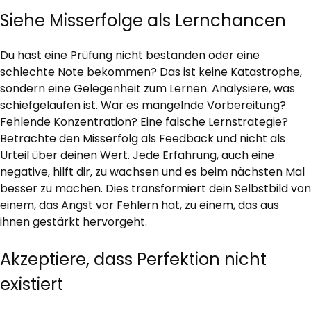
Siehe Misserfolge als Lernchancen
Du hast eine Prüfung nicht bestanden oder eine
schlechte Note bekommen? Das ist keine Katastrophe,
sondern eine Gelegenheit zum Lernen. Analysiere, was
schiefgelaufen ist. War es mangelnde Vorbereitung?
Fehlende Konzentration? Eine falsche Lernstrategie?
Betrachte den Misserfolg als Feedback und nicht als
Urteil über deinen Wert. Jede Erfahrung, auch eine
negative, hilft dir, zu wachsen und es beim nächsten Mal
besser zu machen. Dies transformiert dein Selbstbild von
einem, das Angst vor Fehlern hat, zu einem, das aus
ihnen gestärkt hervorgeht.
Akzeptiere, dass Perfektion nicht
existiert