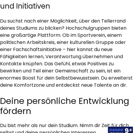
und Initiativen
Du suchst nach einer Möglichkeit, über den Tellerrand
deines Studiums zu blicken? Hochschulgruppen bieten
eine großartige Plattform. Ob im Sportverein, einem
politischen Arbeitskreis, einer kulturellen Gruppe oder
einer Fachschaftsinitiative – hier kannst du neue
Fähigkeiten lernen, Verantwortung übernehmen und
Kontakte knüpfen. Das Gefühl, etwas Positives zu
bewirken und Teil einer Gemeinschaft zu sein, ist ein
enormes Boost für dein Selbstbewusstsein. Du erweiterst
deine Komfortzone und entdeckst neue Talente an dir.
Deine persönliche Entwicklung
fördern
Du bist mehr als nur dein Studium. Nimm dir Zeit für dich
selbst und deine persönlichen Interessen.