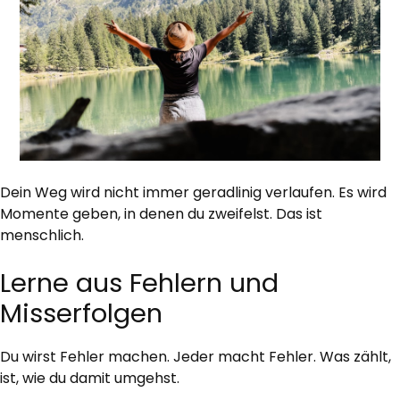
Dein Weg wird nicht immer geradlinig verlaufen. Es wird
Momente geben, in denen du zweifelst. Das ist
menschlich.
Lerne aus Fehlern und
Misserfolgen
Du wirst Fehler machen. Jeder macht Fehler. Was zählt,
ist, wie du damit umgehst.