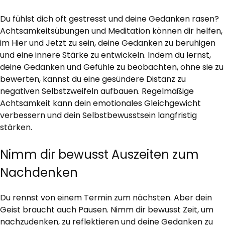
Du fühlst dich oft gestresst und deine Gedanken rasen?
Achtsamkeitsübungen und Meditation können dir helfen,
im Hier und Jetzt zu sein, deine Gedanken zu beruhigen
und eine innere Stärke zu entwickeln. Indem du lernst,
deine Gedanken und Gefühle zu beobachten, ohne sie zu
bewerten, kannst du eine gesündere Distanz zu
negativen Selbstzweifeln aufbauen. Regelmäßige
Achtsamkeit kann dein emotionales Gleichgewicht
verbessern und dein Selbstbewusstsein langfristig
stärken.
Nimm dir bewusst Auszeiten zum
Nachdenken
Du rennst von einem Termin zum nächsten. Aber dein
Geist braucht auch Pausen. Nimm dir bewusst Zeit, um
nachzudenken, zu reflektieren und deine Gedanken zu