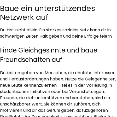
Baue ein unterstützendes
Netzwerk auf
Du bist nicht allein. Ein starkes soziales Netz kann dir in
schwierigen Zeiten Halt geben und deine Erfolge feiern.
Finde Gleichgesinnte und baue
Freundschaften auf
Du bist umgeben von Menschen, die ähnliche Interessen
und Herausforderungen haben. Nutze die Gelegenheiten,
neue Leute kennenzulernen – sei es in der Vorlesung, in
studentischen Initiativen oder bei Veranstaltungen.
Freunde, die dich unterstützen und verstehen, sind ein
unschätzbarer Wert. Sie können dir zuhören, dich
motivieren und dir das Gefühl geben, dazuzugehören.
Das Gefühl der Zugehörigkeit ist ein wichtiger Pfeiler für