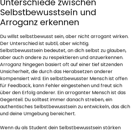
Unterschiede zwischen
Selbstbewusstsein und
Arroganz erkennen
Du willst selbstbewusst sein, aber nicht arrogant wirken.
Der Unterschied ist subtil, aber wichtig.
Selbstbewusstsein bedeutet, an dich selbst zu glauben,
aber auch andere zu respektieren und anzuerkennen.
Arroganz hingegen basiert oft auf einer tief sitzenden
Unsicherheit, die durch das Herabsetzen anderer
kompensiert wird. Ein selbstbewusster Mensch ist offen
für Feedback, kann Fehler eingestehen und freut sich
über den Erfolg anderer. Ein arroganter Mensch ist das
Gegenteil. Du solltest immer danach streben, ein
authentisches Selbstbewusstsein zu entwickeln, das dich
und deine Umgebung bereichert.
Wenn du als Student dein Selbstbewusstsein stärken