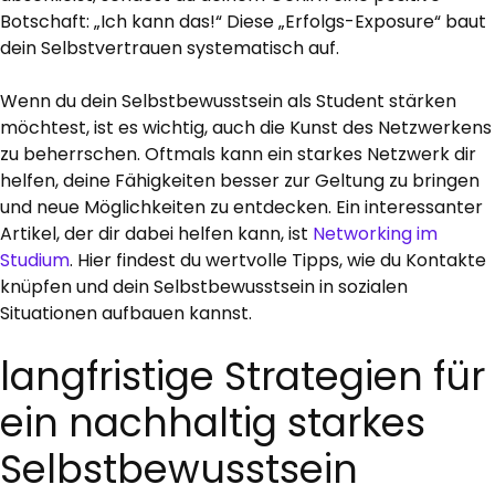
Botschaft: „Ich kann das!“ Diese „Erfolgs-Exposure“ baut
dein Selbstvertrauen systematisch auf.
Wenn du dein Selbstbewusstsein als Student stärken
möchtest, ist es wichtig, auch die Kunst des Netzwerkens
zu beherrschen. Oftmals kann ein starkes Netzwerk dir
helfen, deine Fähigkeiten besser zur Geltung zu bringen
und neue Möglichkeiten zu entdecken. Ein interessanter
Artikel, der dir dabei helfen kann, ist
Networking im
Studium
. Hier findest du wertvolle Tipps, wie du Kontakte
knüpfen und dein Selbstbewusstsein in sozialen
Situationen aufbauen kannst.
langfristige Strategien für
ein nachhaltig starkes
Selbstbewusstsein