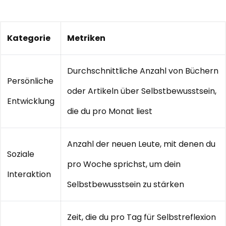
Kategorie
Metriken
Durchschnittliche Anzahl von Büchern
Persönliche
oder Artikeln über Selbstbewusstsein,
Entwicklung
die du pro Monat liest
Anzahl der neuen Leute, mit denen du
Soziale
pro Woche sprichst, um dein
Interaktion
Selbstbewusstsein zu stärken
Zeit, die du pro Tag für Selbstreflexion