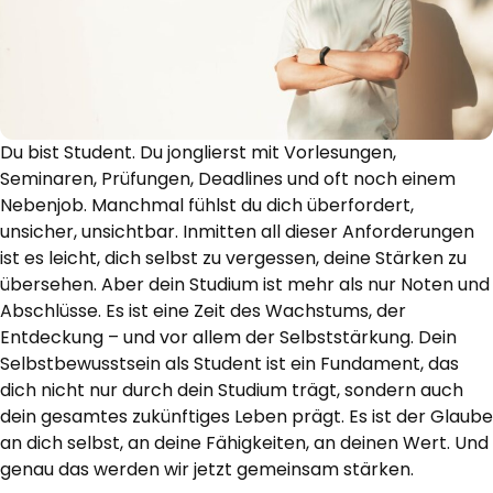
Du bist Student. Du jonglierst mit Vorlesungen,
Seminaren, Prüfungen, Deadlines und oft noch einem
Nebenjob. Manchmal fühlst du dich überfordert,
unsicher, unsichtbar. Inmitten all dieser Anforderungen
ist es leicht, dich selbst zu vergessen, deine Stärken zu
übersehen. Aber dein Studium ist mehr als nur Noten und
Abschlüsse. Es ist eine Zeit des Wachstums, der
Entdeckung – und vor allem der Selbststärkung. Dein
Selbstbewusstsein als Student ist ein Fundament, das
dich nicht nur durch dein Studium trägt, sondern auch
dein gesamtes zukünftiges Leben prägt. Es ist der Glaube
an dich selbst, an deine Fähigkeiten, an deinen Wert. Und
genau das werden wir jetzt gemeinsam stärken.