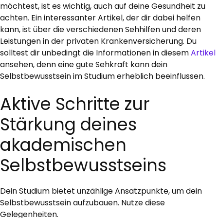
möchtest, ist es wichtig, auch auf deine Gesundheit zu
achten. Ein interessanter Artikel, der dir dabei helfen
kann, ist über die verschiedenen Sehhilfen und deren
Leistungen in der privaten Krankenversicherung. Du
solltest dir unbedingt die Informationen in diesem
Artikel
ansehen, denn eine gute Sehkraft kann dein
Selbstbewusstsein im Studium erheblich beeinflussen.
Aktive Schritte zur
Stärkung deines
akademischen
Selbstbewusstseins
Dein Studium bietet unzählige Ansatzpunkte, um dein
Selbstbewusstsein aufzubauen. Nutze diese
Gelegenheiten.