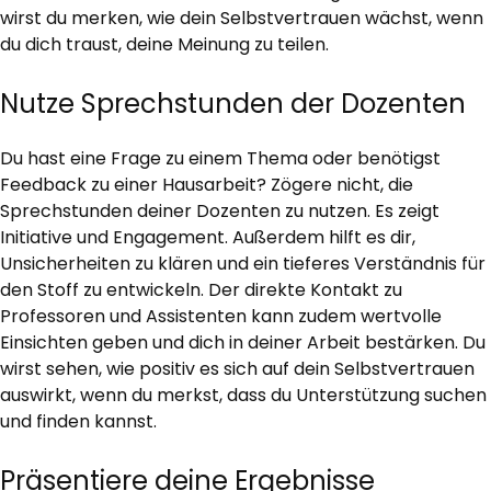
wirst du merken, wie dein Selbstvertrauen wächst, wenn
du dich traust, deine Meinung zu teilen.
Nutze Sprechstunden der Dozenten
Du hast eine Frage zu einem Thema oder benötigst
Feedback zu einer Hausarbeit? Zögere nicht, die
Sprechstunden deiner Dozenten zu nutzen. Es zeigt
Initiative und Engagement. Außerdem hilft es dir,
Unsicherheiten zu klären und ein tieferes Verständnis für
den Stoff zu entwickeln. Der direkte Kontakt zu
Professoren und Assistenten kann zudem wertvolle
Einsichten geben und dich in deiner Arbeit bestärken. Du
wirst sehen, wie positiv es sich auf dein Selbstvertrauen
auswirkt, wenn du merkst, dass du Unterstützung suchen
und finden kannst.
Präsentiere deine Ergebnisse