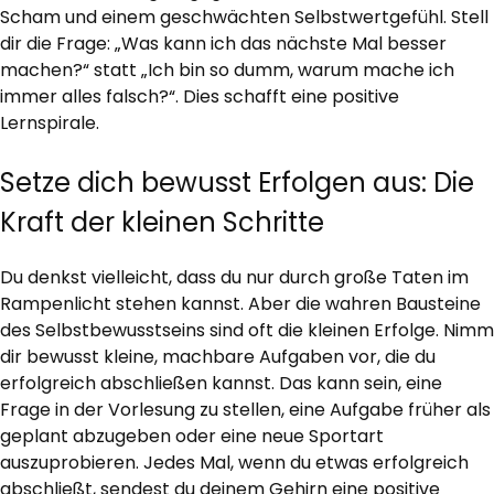
Scham und einem geschwächten Selbstwertgefühl. Stell
dir die Frage: „Was kann ich das nächste Mal besser
machen?“ statt „Ich bin so dumm, warum mache ich
immer alles falsch?“. Dies schafft eine positive
Lernspirale.
Setze dich bewusst Erfolgen aus: Die
Kraft der kleinen Schritte
Du denkst vielleicht, dass du nur durch große Taten im
Rampenlicht stehen kannst. Aber die wahren Bausteine
des Selbstbewusstseins sind oft die kleinen Erfolge. Nimm
dir bewusst kleine, machbare Aufgaben vor, die du
erfolgreich abschließen kannst. Das kann sein, eine
Frage in der Vorlesung zu stellen, eine Aufgabe früher als
geplant abzugeben oder eine neue Sportart
auszuprobieren. Jedes Mal, wenn du etwas erfolgreich
abschließt, sendest du deinem Gehirn eine positive