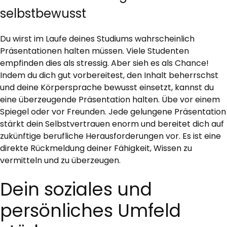
selbstbewusst
Du wirst im Laufe deines Studiums wahrscheinlich
Präsentationen halten müssen. Viele Studenten
empfinden dies als stressig. Aber sieh es als Chance!
Indem du dich gut vorbereitest, den Inhalt beherrschst
und deine Körpersprache bewusst einsetzt, kannst du
eine überzeugende Präsentation halten. Übe vor einem
Spiegel oder vor Freunden. Jede gelungene Präsentation
stärkt dein Selbstvertrauen enorm und bereitet dich auf
zukünftige berufliche Herausforderungen vor. Es ist eine
direkte Rückmeldung deiner Fähigkeit, Wissen zu
vermitteln und zu überzeugen.
Dein soziales und
persönliches Umfeld