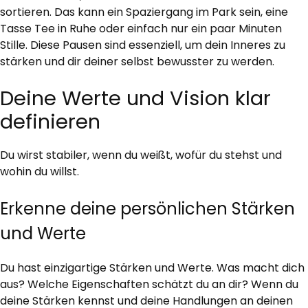
sortieren. Das kann ein Spaziergang im Park sein, eine
Tasse Tee in Ruhe oder einfach nur ein paar Minuten
Stille. Diese Pausen sind essenziell, um dein Inneres zu
stärken und dir deiner selbst bewusster zu werden.
Deine Werte und Vision klar
definieren
Du wirst stabiler, wenn du weißt, wofür du stehst und
wohin du willst.
Erkenne deine persönlichen Stärken
und Werte
Du hast einzigartige Stärken und Werte. Was macht dich
aus? Welche Eigenschaften schätzt du an dir? Wenn du
deine Stärken kennst und deine Handlungen an deinen