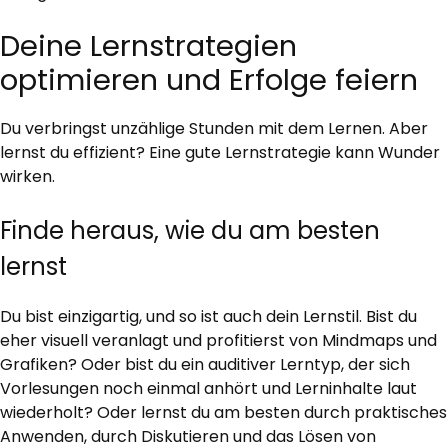
Deine Lernstrategien
optimieren und Erfolge feiern
Du verbringst unzählige Stunden mit dem Lernen. Aber
lernst du effizient? Eine gute Lernstrategie kann Wunder
wirken.
Finde heraus, wie du am besten
lernst
Du bist einzigartig, und so ist auch dein Lernstil. Bist du
eher visuell veranlagt und profitierst von Mindmaps und
Grafiken? Oder bist du ein auditiver Lerntyp, der sich
Vorlesungen noch einmal anhört und Lerninhalte laut
wiederholt? Oder lernst du am besten durch praktisches
Anwenden, durch Diskutieren und das Lösen von