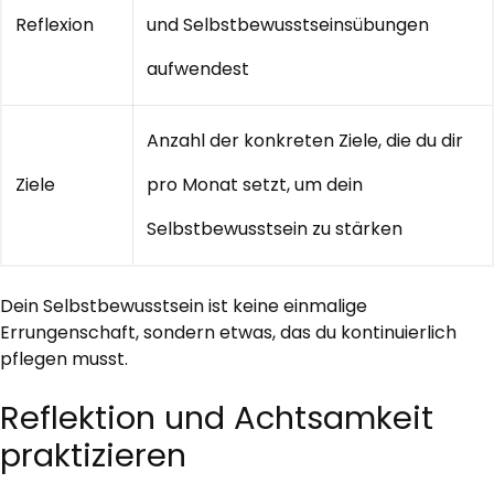
Reflexion
und Selbstbewusstseinsübungen
aufwendest
Anzahl der konkreten Ziele, die du dir
Ziele
pro Monat setzt, um dein
Selbstbewusstsein zu stärken
Dein Selbstbewusstsein ist keine einmalige
Errungenschaft, sondern etwas, das du kontinuierlich
pflegen musst.
Reflektion und Achtsamkeit
praktizieren