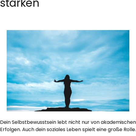
stärken
Dein Selbstbewusstsein lebt nicht nur von akademischen
Erfolgen. Auch dein soziales Leben spielt eine große Rolle.