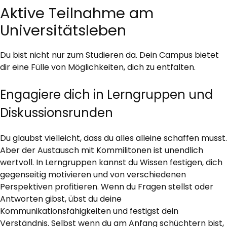
Aktive Teilnahme am
Universitätsleben
Du bist nicht nur zum Studieren da. Dein Campus bietet
dir eine Fülle von Möglichkeiten, dich zu entfalten.
Engagiere dich in Lerngruppen und
Diskussionsrunden
Du glaubst vielleicht, dass du alles alleine schaffen musst.
Aber der Austausch mit Kommilitonen ist unendlich
wertvoll. In Lerngruppen kannst du Wissen festigen, dich
gegenseitig motivieren und von verschiedenen
Perspektiven profitieren. Wenn du Fragen stellst oder
Antworten gibst, übst du deine
Kommunikationsfähigkeiten und festigst dein
Verständnis. Selbst wenn du am Anfang schüchtern bist,