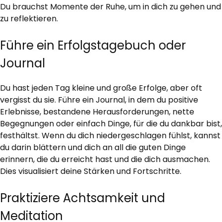
Du brauchst Momente der Ruhe, um in dich zu gehen und
zu reflektieren.
Führe ein Erfolgstagebuch oder
Journal
Du hast jeden Tag kleine und große Erfolge, aber oft
vergisst du sie. Führe ein Journal, in dem du positive
Erlebnisse, bestandene Herausforderungen, nette
Begegnungen oder einfach Dinge, für die du dankbar bist,
festhältst. Wenn du dich niedergeschlagen fühlst, kannst
du darin blättern und dich an all die guten Dinge
erinnern, die du erreicht hast und die dich ausmachen.
Dies visualisiert deine Stärken und Fortschritte.
Praktiziere Achtsamkeit und
Meditation