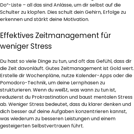
Do“-Liste – all das sind Anlässe, um dir selbst auf die
Schulter zu klopfen. Dies schult dein Gehirn, Erfolge zu
erkennen und stärkt deine Motivation.
Effektives Zeitmanagement für
weniger Stress
Du hast so viele Dinge zu tun, und oft das Gefühl, dass dir
die Zeit davonläuft. Gutes Zeitmanagement ist Gold wert.
Erstelle dir Wochenpläne, nutze Kalender-Apps oder die
Pomodoro-Technik, um deine Lernphasen zu
strukturieren. Wenn du weißt, was wann zu tun ist,
reduzierst du Prokrastination und baust mentalen Stress
ab. Weniger Stress bedeutet, dass du klarer denken und
dich besser auf deine Aufgaben konzentrieren kannst,
was wiederum zu besseren Leistungen und einem
gesteigerten Selbstvertrauen führt.