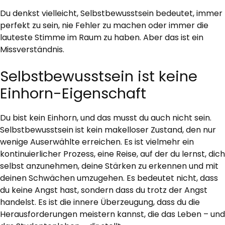
Du denkst vielleicht, Selbstbewusstsein bedeutet, immer
perfekt zu sein, nie Fehler zu machen oder immer die
lauteste Stimme im Raum zu haben. Aber das ist ein
Missverständnis.
Selbstbewusstsein ist keine
Einhorn-Eigenschaft
Du bist kein Einhorn, und das musst du auch nicht sein.
Selbstbewusstsein ist kein makelloser Zustand, den nur
wenige Auserwählte erreichen. Es ist vielmehr ein
kontinuierlicher Prozess, eine Reise, auf der du lernst, dich
selbst anzunehmen, deine Stärken zu erkennen und mit
deinen Schwächen umzugehen. Es bedeutet nicht, dass
du keine Angst hast, sondern dass du trotz der Angst
handelst. Es ist die innere Überzeugung, dass du die
Herausforderungen meistern kannst, die das Leben – und