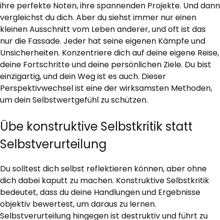
ihre perfekte Noten, ihre spannenden Projekte. Und dann
vergleichst du dich. Aber du siehst immer nur einen
kleinen Ausschnitt vom Leben anderer, und oft ist das
nur die Fassade. Jeder hat seine eigenen Kämpfe und
Unsicherheiten. Konzentriere dich auf deine eigene Reise,
deine Fortschritte und deine persönlichen Ziele. Du bist
einzigartig, und dein Weg ist es auch. Dieser
Perspektivwechsel ist eine der wirksamsten Methoden,
um dein Selbstwertgefühl zu schützen.
Übe konstruktive Selbstkritik statt
Selbstverurteilung
Du solltest dich selbst reflektieren können, aber ohne
dich dabei kaputt zu machen. Konstruktive Selbstkritik
bedeutet, dass du deine Handlungen und Ergebnisse
objektiv bewertest, um daraus zu lernen.
Selbstverurteilung hingegen ist destruktiv und führt zu