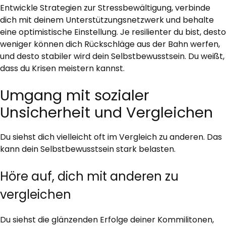
Entwickle Strategien zur Stressbewältigung, verbinde
dich mit deinem Unterstützungsnetzwerk und behalte
eine optimistische Einstellung. Je resilienter du bist, desto
weniger können dich Rückschläge aus der Bahn werfen,
und desto stabiler wird dein Selbstbewusstsein. Du weißt,
dass du Krisen meistern kannst.
Umgang mit sozialer
Unsicherheit und Vergleichen
Du siehst dich vielleicht oft im Vergleich zu anderen. Das
kann dein Selbstbewusstsein stark belasten.
Höre auf, dich mit anderen zu
vergleichen
Du siehst die glänzenden Erfolge deiner Kommilitonen,