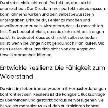
Du strebst vielleicht nach Perfektion, aber sie ist
unerreichbar. Der Druck, immer perfekt sein zu müssen,
kann lähmend wirken und dein Selbstbewusstsein
untergraben. Erlaube dir, Fehler zu machen und
unvollkommen zu sein. Akzeptiere, dass du menschlich
bist. Das bedeutet nicht, dass du dich nicht anstrengen
sollst. Es bedeutet, dass du dir nicht selbst schaden
sollst, wenn die Dinge nicht genau nach Plan laufen. Gib
dein Bestes, aber lass dich nicht von der Angst vor
Unvollkommenheit lähmen.
Entwickle Resilienz: Die Fähigkeit zum
Widerstand
Du wirst im Leben immer wieder mit Herausforderungen
konfrontiert sein. Resilienz ist die Fähigkeit, Rückschläge
zu überwinden und gestärkt daraus hervorzugehen. Sie
ist wie ein mentaler Muskel, den du trainieren kannst.