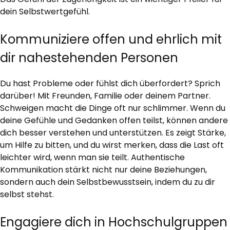
dein Selbstwertgefühl.
Kommuniziere offen und ehrlich mit
dir nahestehenden Personen
Du hast Probleme oder fühlst dich überfordert? Sprich
darüber! Mit Freunden, Familie oder deinem Partner.
Schweigen macht die Dinge oft nur schlimmer. Wenn du
deine Gefühle und Gedanken offen teilst, können andere
dich besser verstehen und unterstützen. Es zeigt Stärke,
um Hilfe zu bitten, und du wirst merken, dass die Last oft
leichter wird, wenn man sie teilt. Authentische
Kommunikation stärkt nicht nur deine Beziehungen,
sondern auch dein Selbstbewusstsein, indem du zu dir
selbst stehst.
Engagiere dich in Hochschulgruppen