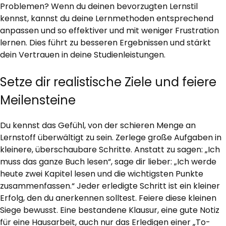
Problemen? Wenn du deinen bevorzugten Lernstil
kennst, kannst du deine Lernmethoden entsprechend
anpassen und so effektiver und mit weniger Frustration
lernen. Dies führt zu besseren Ergebnissen und stärkt
dein Vertrauen in deine Studienleistungen.
Setze dir realistische Ziele und feiere
Meilensteine
Du kennst das Gefühl, von der schieren Menge an
Lernstoff überwältigt zu sein. Zerlege große Aufgaben in
kleinere, überschaubare Schritte. Anstatt zu sagen: „Ich
muss das ganze Buch lesen“, sage dir lieber: „Ich werde
heute zwei Kapitel lesen und die wichtigsten Punkte
zusammenfassen.“ Jeder erledigte Schritt ist ein kleiner
Erfolg, den du anerkennen solltest. Feiere diese kleinen
Siege bewusst. Eine bestandene Klausur, eine gute Notiz
für eine Hausarbeit, auch nur das Erledigen einer „To-