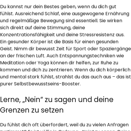
Du kannst nur dein Bestes geben, wenn du dich gut
fühlst. Ausreichend Schlaf, eine ausgewogene Ernährung
und regelmäßige Bewegung sind essentiell. Sie wirken
sich direkt auf deine Stimmung, deine
Konzentrationsfähigkeit und deine Stressresistenz aus.
Ein gesunder Körper ist die Basis für einen gesunden
Geist. Nimm dir bewusst Zeit für Sport oder Spaziergänge
an der frischen Luft. Auch Entspannungstechniken wie
Meditation oder Yoga können dir helfen, zur Ruhe zu
kommen und dich zu zentrieren. Wenn du dich körperlich
und mental stark fühlst, strahlst du das auch aus – das ist
purer Selbstbewusstseins-Booster.
Lerne, „Nein“ zu sagen und deine
Grenzen zu setzen
Du fühlst dich oft überfordert, weil du zu vielen Anfragen