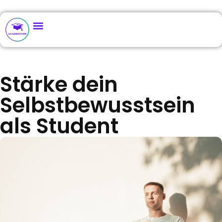
Stärke dein
Selbstbewusstsein
als Student