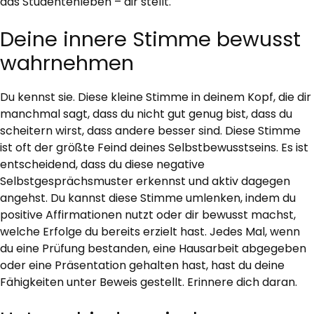
das Studentenleben – dir stellt.
Deine innere Stimme bewusst
wahrnehmen
Du kennst sie. Diese kleine Stimme in deinem Kopf, die dir
manchmal sagt, dass du nicht gut genug bist, dass du
scheitern wirst, dass andere besser sind. Diese Stimme
ist oft der größte Feind deines Selbstbewusstseins. Es ist
entscheidend, dass du diese negative
Selbstgesprächsmuster erkennst und aktiv dagegen
angehst. Du kannst diese Stimme umlenken, indem du
positive Affirmationen nutzt oder dir bewusst machst,
welche Erfolge du bereits erzielt hast. Jedes Mal, wenn
du eine Prüfung bestanden, eine Hausarbeit abgegeben
oder eine Präsentation gehalten hast, hast du deine
Fähigkeiten unter Beweis gestellt. Erinnere dich daran.