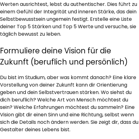
Werten ausrichtest, lebst du authentischer. Dies führt zu
einem Gefühl der Integrität und inneren Stärke, das dein
Selbstbewusstsein ungemein festigt. Erstelle eine Liste
deiner Top 5 Stärken und Top 5 Werte und versuche, sie
täglich bewusst zu leben.
Formuliere deine Vision für die
Zukunft (beruflich und persönlich)
Du bist im Studium, aber was kommt danach? Eine klare
Vorstellung von deiner Zukunft kann dir Orientierung
geben und dein Selbstvertrauen stärken. Wo siehst du
dich beruflich? Welche Art von Mensch möchtest du
sein? Welche Erfahrungen möchtest du sammeln? Eine
Vision gibt dir einen Sinn und eine Richtung, selbst wenn
sich die Details noch ändern werden. Sie zeigt dir, dass du
Gestalter deines Lebens bist.