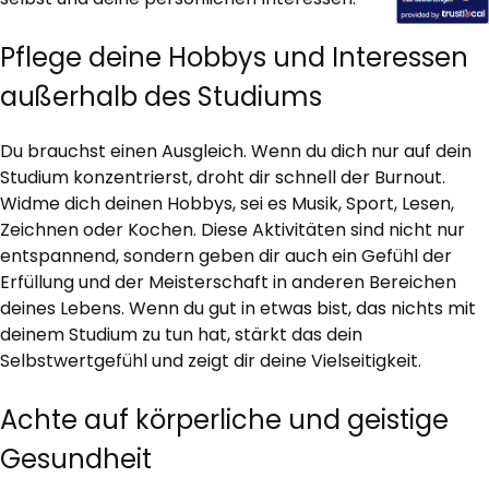
Pflege deine Hobbys und Interessen
außerhalb des Studiums
Du brauchst einen Ausgleich. Wenn du dich nur auf dein
Studium konzentrierst, droht dir schnell der Burnout.
Widme dich deinen Hobbys, sei es Musik, Sport, Lesen,
Zeichnen oder Kochen. Diese Aktivitäten sind nicht nur
entspannend, sondern geben dir auch ein Gefühl der
Erfüllung und der Meisterschaft in anderen Bereichen
deines Lebens. Wenn du gut in etwas bist, das nichts mit
deinem Studium zu tun hat, stärkt das dein
Selbstwertgefühl und zeigt dir deine Vielseitigkeit.
Achte auf körperliche und geistige
Gesundheit